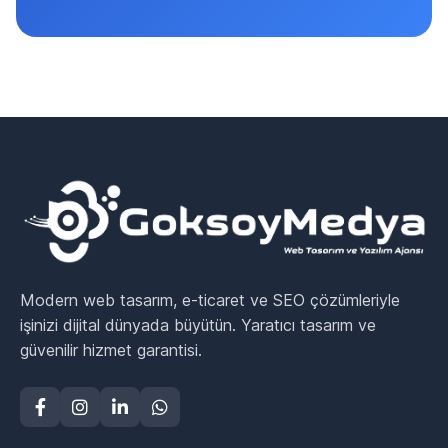
Modern web tasarım, e-ticaret ve SEO çözümleriyle
işinizi dijital dünyada büyütün. Yaratıcı tasarım ve
güvenilir hizmet garantisi.