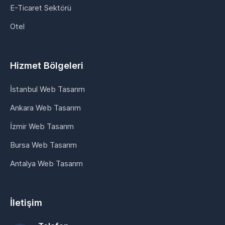
E-Ticaret Sektörü
Otel
Hizmet Bölgeleri
İstanbul Web Tasarım
Ankara Web Tasarım
İzmir Web Tasarım
Bursa Web Tasarım
Antalya Web Tasarım
İletişim