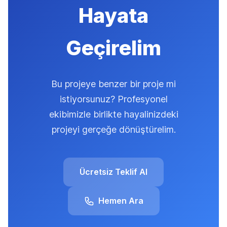
Hayata
Geçirelim
Bu projeye benzer bir proje mi
istiyorsunuz? Profesyonel
ekibimizle birlikte hayalinizdeki
projeyi gerçeğe dönüştürelim.
Ücretsiz Teklif Al
Hemen Ara