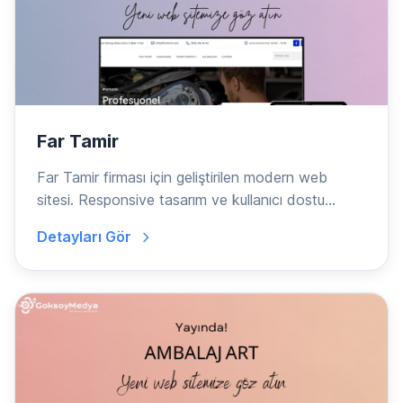
Far Tamir
Far Tamir firması için geliştirilen modern web
sitesi. Responsive tasarım ve kullanıcı dostu
arayüz.
Detayları Gör