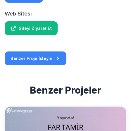
Web Sitesi
Siteyi Ziyaret Et
Benzer Proje İsteyin
Benzer Projeler