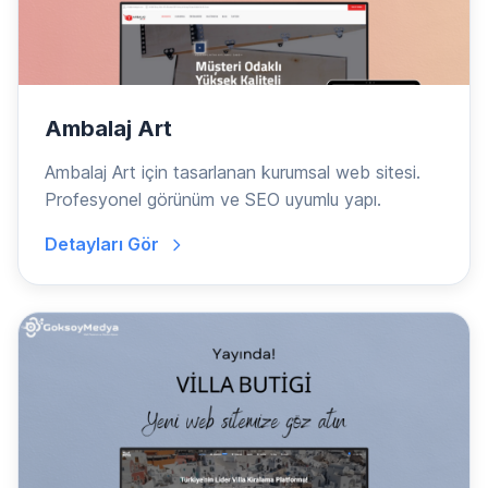
Ambalaj Art
Ambalaj Art için tasarlanan kurumsal web sitesi.
Profesyonel görünüm ve SEO uyumlu yapı.
Detayları Gör