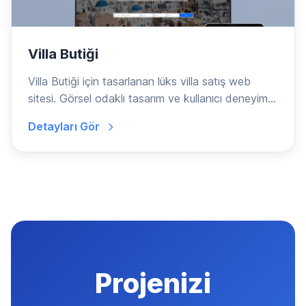
Villa Butiği
Villa Butiği için tasarlanan lüks villa satış web
sitesi. Görsel odaklı tasarım ve kullanıcı deneyim...
Detayları Gör
Projenizi