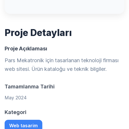
Proje Detayları
Proje Açıklaması
Pars Mekatronik için tasarlanan teknoloji firması
web sitesi. Ürün kataloğu ve teknik bilgiler.
Tamamlanma Tarihi
May 2024
Kategori
Web tasarim