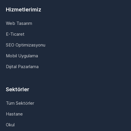
Hizmetlerimiz
Web Tasarım
E-Ticaret
SEO Optimizasyonu
Mobil Uygulama
Dijital Pazarlama
Sektörler
Tüm Sektörler
Hastane
Okul