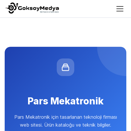
Pars Mekatronik
Pars Mekatronik için tasarlanan teknoloji firması
web sitesi. Ürün kataloğu ve teknik bilgiler.